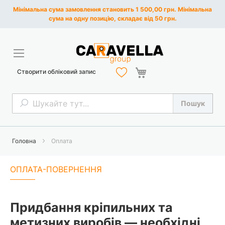
Мінімальна сума замовлення становить 1 500,00 грн. Мінімальна
сума на одну позицію, складає від 50 грн.
Кошик
Створити обліковий запис
Пошук
Пошук
Головна
Оплата
ОПЛАТА-ПОВЕРНЕННЯ
Придбання кріпильних та
метизних виробів — необхідні