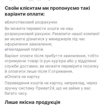
Своїм клієнтам ми пропонуємо такі
варіанти оплати:
Безготівковий розрахунок
Ви можете перевести кошти на наш
розрахунковий рахунок. Реквізити нашої компанії
ви можете дізнатися у менеджерів під час
оформлення замовлення;
Накладений платіж
Варіант оплати після прибуття замовлення, тобто
отримуючи товар із рук кур'єра або у відділенні
служби доставки, ви можете перевірити посилку
й оплатити лише після її отримання.
Оплата на картку
Переведення коштів на картку, наприклад, через
зручну систему Приват24, що не займе у вас
багато часу.
Лише якісна продукція