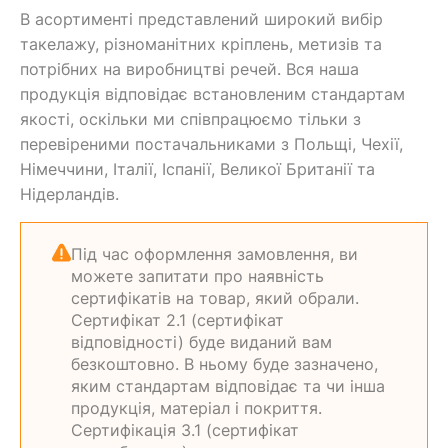
В асортименті представлений широкий вибір
такелажу, різноманітних кріплень, метизів та
потрібних на виробництві речей. Вся наша
продукція відповідає встановленим стандартам
якості, оскільки ми співпрацюємо тільки з
перевіреними постачальниками з Польщі, Чехії,
Німеччини, Італії, Іспанії, Великої Британії та
Нідерландів.
Під час оформлення замовлення, ви
можете запитати про наявність
сертифікатів на товар, який обрали.
Сертифікат 2.1 (сертифікат
відповідності) буде виданий вам
безкоштовно. В ньому буде зазначено,
яким стандартам відповідає та чи інша
продукція, матеріал і покриття.
Сертифікація 3.1 (сертифікат