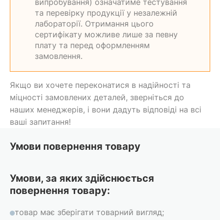
випробування) означатиме тестування
та перевірку продукції у незалежній
лабораторії. Отримання цього
сертифікату можливе лише за певну
плату та перед оформленням
замовлення.
Якщо ви хочете переконатися в надійності та
міцності замовлених деталей, зверніться до
наших менеджерів, і вони дадуть відповіді на всі
ваші запитання!
Умови повернення товару
Умови, за яких здійснюється
повернення товару:
товар має зберігати товарний вигляд;