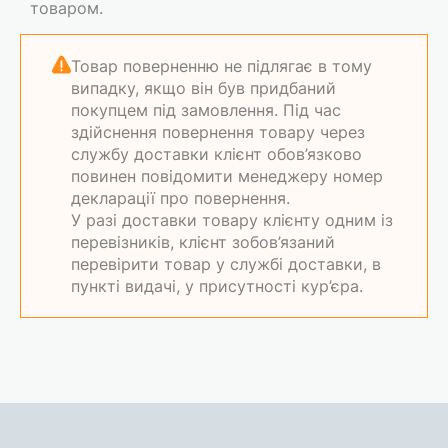
товаром.
Товар поверненню не підлягає в тому
випадку, якщо він був придбаний
покупцем під замовлення. Під час
здійснення повернення товару через
службу доставки клієнт обов’язково
повинен повідомити менеджеру номер
декларації про повернення.
У разі доставки товару клієнту одним із
перевізників, клієнт зобов’язаний
перевірити товар у службі доставки, в
пункті видачі, у присутності кур’єра.