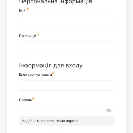
Персональна інформація
Ім'я
Прізвище
Інформація для входу
Електронна пошта
Пароль
Надійність пароля:
Нема пароля