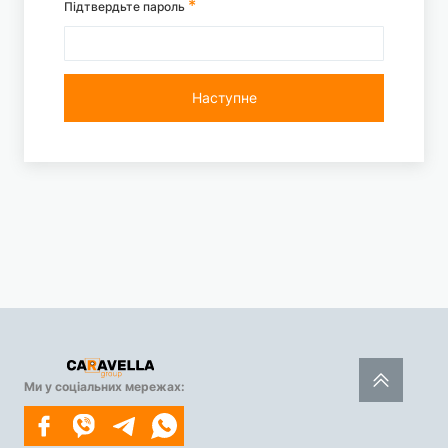
Підтвердьте пароль
Наступне
Ми у соціальних мережах: