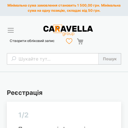
Мінімальна сума замовлення становить 1 500,00 грн. Мінімальна
сума на одну позицію, складає від 50 грн.
Кошик
Створити обліковий запис
Пошук
Пошук
Реєстрація
1/2