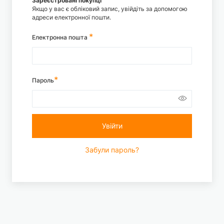
Зареєстровані покупці
Якщо у вас є обліковий запис, увійдіть за допомогою
адреси електронної пошти.
Електронна пошта
Пароль
Увійти
Забули пароль?