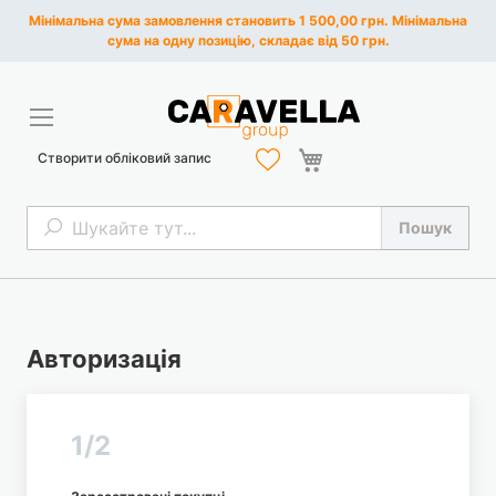
Мінімальна сума замовлення становить 1 500,00 грн. Мінімальна
сума на одну позицію, складає від 50 грн.
Кошик
Створити обліковий запис
Пошук
Пошук
Авторизація
1/2