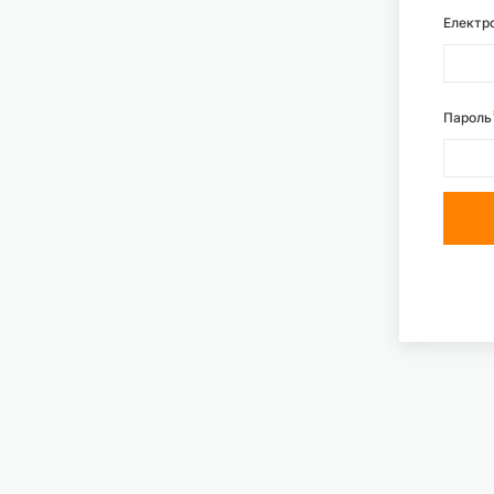
Електр
Пароль