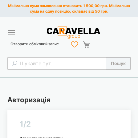
Мінімальна сума замовлення становить 1 500,00 грн. Мінімальна
сума на одну позицію, складає від 50 грн.
Кошик
Створити обліковий запис
Пошук
Пошук
Авторизація
1/2