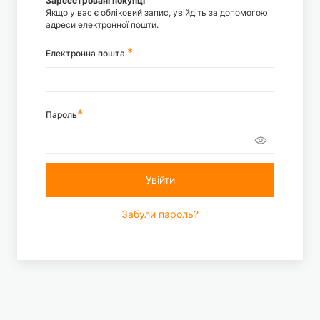
Зареєстровані покупці
Якщо у вас є обліковий запис, увійдіть за допомогою
адреси електронної пошти.
Електронна пошта
Пароль
Увійти
Забули пароль?