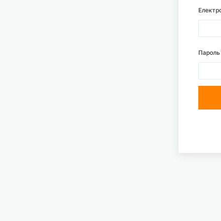
Електр
Пароль