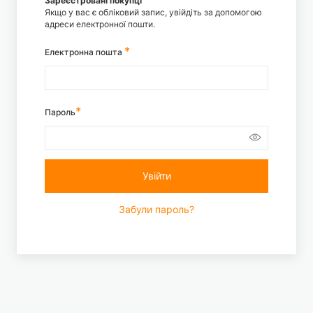
Зареєстровані покупці
Якщо у вас є обліковий запис, увійдіть за допомогою
адреси електронної пошти.
Електронна пошта
Пароль
Увійти
Забули пароль?