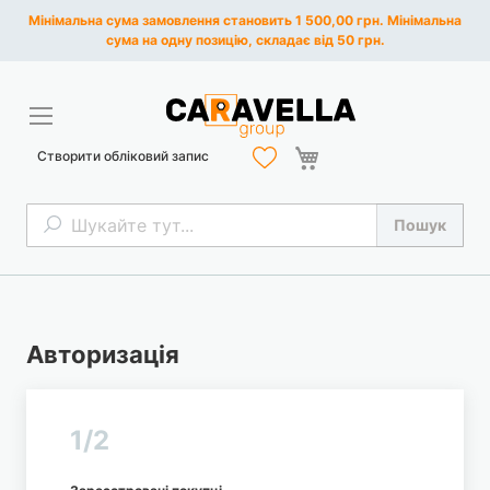
Мінімальна сума замовлення становить 1 500,00 грн. Мінімальна
сума на одну позицію, складає від 50 грн.
Кошик
Створити обліковий запис
Пошук
Пошук
Авторизація
1/2