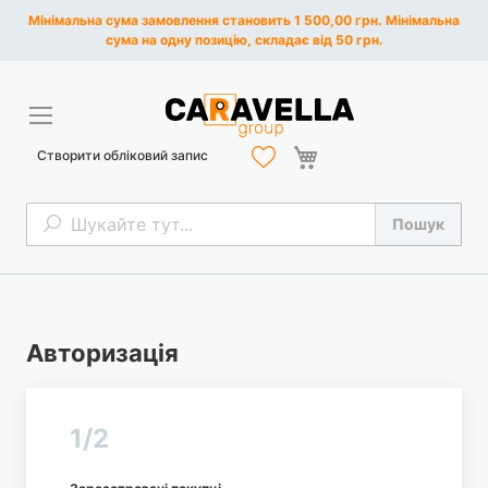
Мінімальна сума замовлення становить 1 500,00 грн. Мінімальна
сума на одну позицію, складає від 50 грн.
Кошик
Створити обліковий запис
Пошук
Пошук
Авторизація
1/2