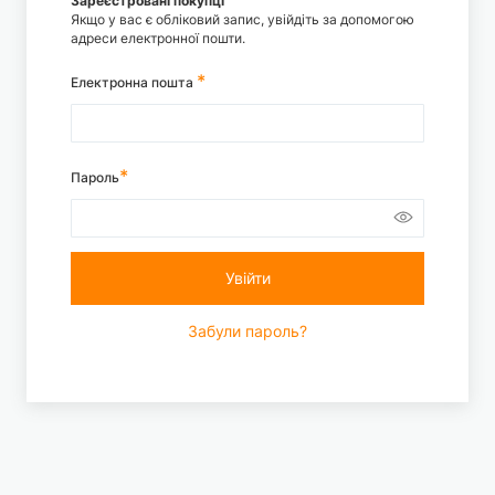
Зареєстровані покупці
Якщо у вас є обліковий запис, увійдіть за допомогою
адреси електронної пошти.
Електронна пошта
Пароль
Увійти
Забули пароль?