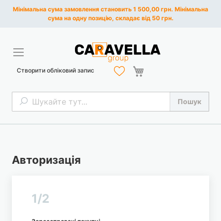
Мінімальна сума замовлення становить 1 500,00 грн. Мінімальна
сума на одну позицію, складає від 50 грн.
Кошик
Створити обліковий запис
Пошук
Пошук
Авторизація
1/2