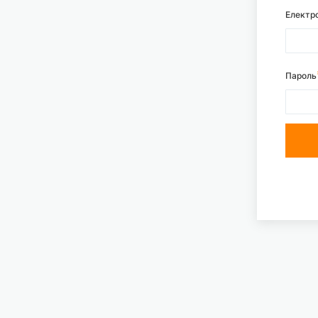
Електр
Пароль