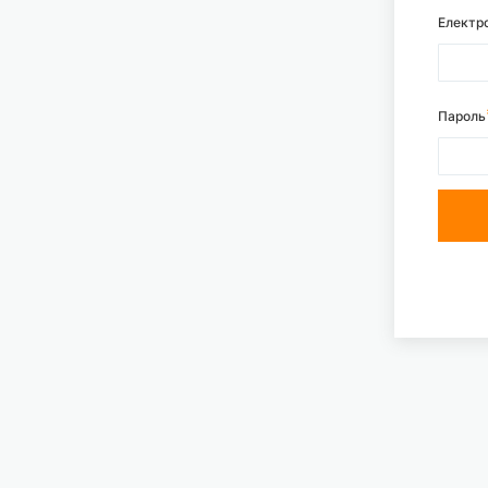
Електр
Пароль