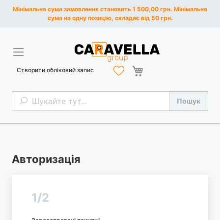
Мінімальна сума замовлення становить 1 500,00 грн. Мінімальна
сума на одну позицію, складає від 50 грн.
Кошик
Створити обліковий запис
Пошук
Пошук
Авторизація
1/2