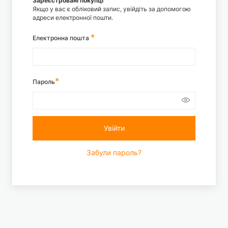
Зареєстровані покупці
Якщо у вас є обліковий запис, увійдіть за допомогою
адреси електронної пошти.
Електронна пошта
Пароль
Увійти
Забули пароль?