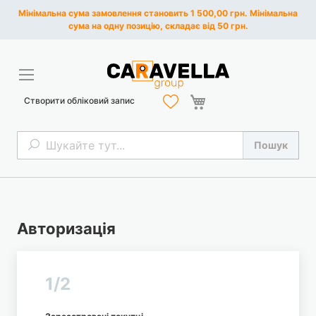
Мінімальна сума замовлення становить 1 500,00 грн. Мінімальна
сума на одну позицію, складає від 50 грн.
Кошик
Створити обліковий запис
Пошук
Пошук
Авторизація
1/2