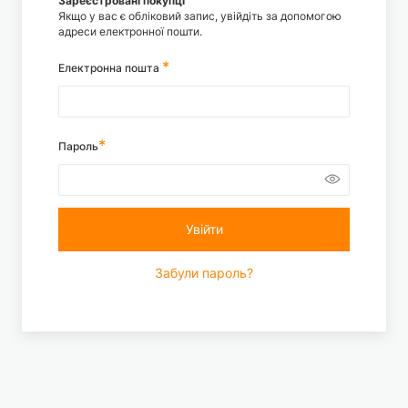
Зареєстровані покупці
Якщо у вас є обліковий запис, увійдіть за допомогою
адреси електронної пошти.
Електронна пошта
Пароль
Увійти
Забули пароль?