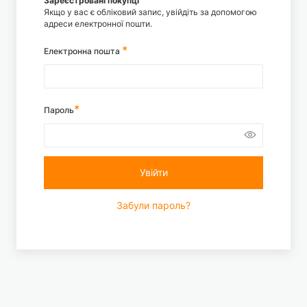
Зареєстровані покупці
Якщо у вас є обліковий запис, увійдіть за допомогою
адреси електронної пошти.
Електронна пошта
Пароль
Увійти
Забули пароль?