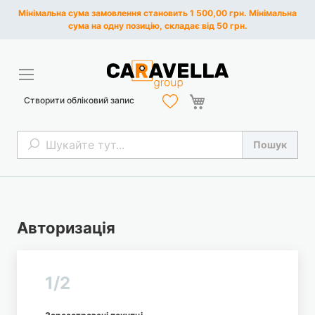
Мінімальна сума замовлення становить 1 500,00 грн. Мінімальна
сума на одну позицію, складає від 50 грн.
Кошик
Створити обліковий запис
Пошук
Пошук
Авторизація
1/2