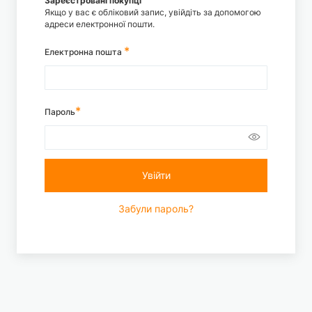
Зареєстровані покупці
Якщо у вас є обліковий запис, увійдіть за допомогою
адреси електронної пошти.
Електронна пошта
Пароль
Увійти
Забули пароль?