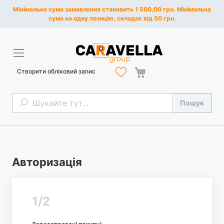
Мінімальна сума замовлення становить 1 500,00 грн. Мінімальна
сума на одну позицію, складає від 50 грн.
Кошик
Створити обліковий запис
Пошук
Пошук
Авторизація
1/2