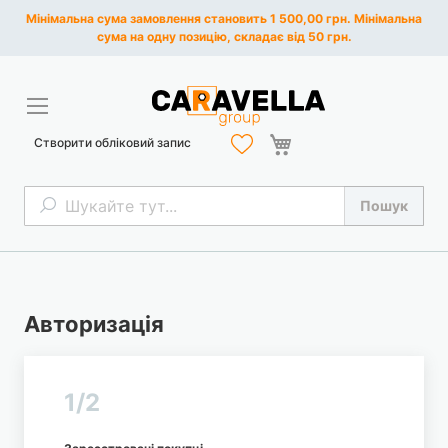
Мінімальна сума замовлення становить 1 500,00 грн. Мінімальна
сума на одну позицію, складає від 50 грн.
Кошик
Створити обліковий запис
Пошук
Пошук
Авторизація
1/2