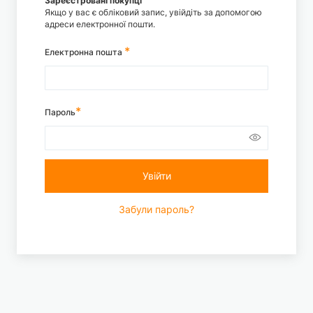
Зареєстровані покупці
Якщо у вас є обліковий запис, увійдіть за допомогою
адреси електронної пошти.
Електронна пошта
Пароль
Увійти
Забули пароль?