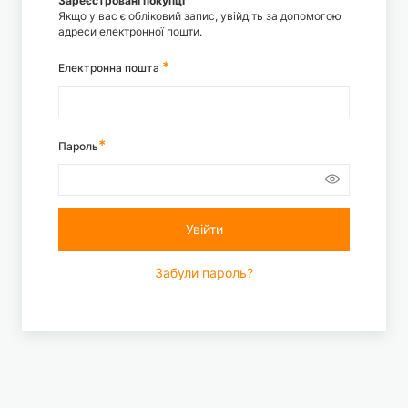
Зареєстровані покупці
Якщо у вас є обліковий запис, увійдіть за допомогою
адреси електронної пошти.
Електронна пошта
Пароль
Увійти
Забули пароль?