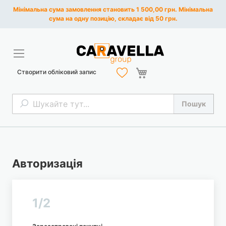
Мінімальна сума замовлення становить 1 500,00 грн. Мінімальна
сума на одну позицію, складає від 50 грн.
Кошик
Створити обліковий запис
Пошук
Пошук
Авторизація
1/2