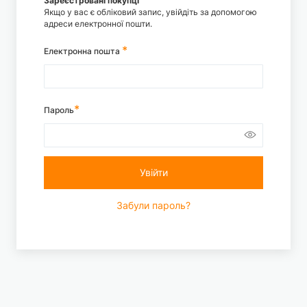
Зареєстровані покупці
Якщо у вас є обліковий запис, увійдіть за допомогою
адреси електронної пошти.
Електронна пошта
Пароль
Увійти
Забули пароль?