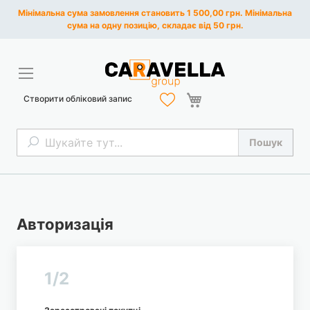
Мінімальна сума замовлення становить 1 500,00 грн. Мінімальна
сума на одну позицію, складає від 50 грн.
Кошик
Створити обліковий запис
Пошук
Пошук
Авторизація
1/2