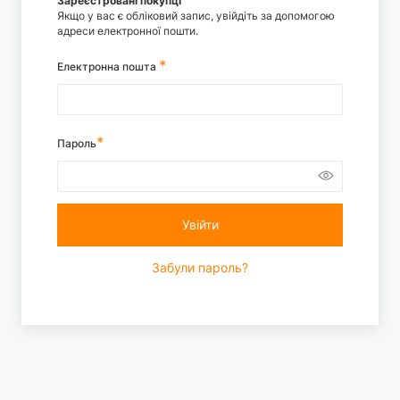
Зареєстровані покупці
Якщо у вас є обліковий запис, увійдіть за допомогою
адреси електронної пошти.
Електронна пошта
Пароль
Увійти
Забули пароль?