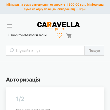
Мінімальна сума замовлення становить 1 500,00 грн. Мінімальна
сума на одну позицію, складає від 50 грн.
Кошик
Створити обліковий запис
Пошук
Пошук
Авторизація
1/2