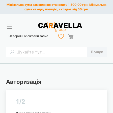
Мінімальна сума замовлення становить 1 500,00 грн. Мінімальна
сума на одну позицію, складає від 50 грн.
Кошик
Створити обліковий запис
Пошук
Пошук
Авторизація
1/2