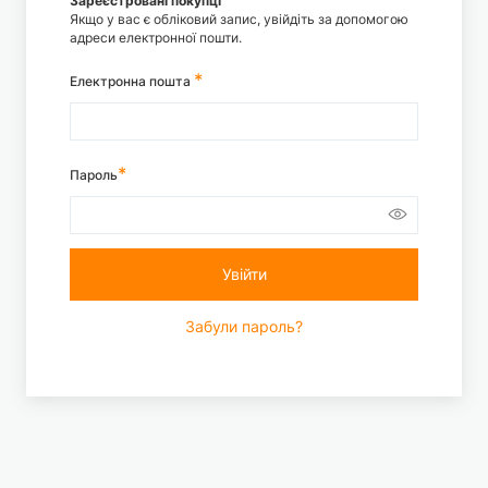
Зареєстровані покупці
Якщо у вас є обліковий запис, увійдіть за допомогою
адреси електронної пошти.
Електронна пошта
Пароль
Увійти
Забули пароль?