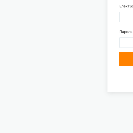
Електр
Пароль