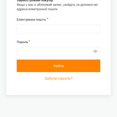
Зареєстровані покупці
Якщо у вас є обліковий запис, увійдіть за допомогою
адреси електронної пошти.
Електронна пошта
Пароль
Увійти
Забули пароль?