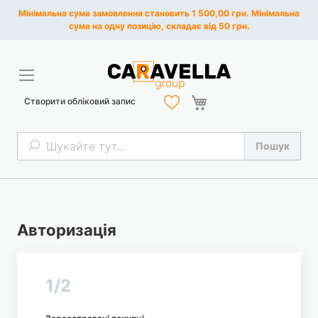
Мінімальна сума замовлення становить 1 500,00 грн. Мінімальна
сума на одну позицію, складає від 50 грн.
Кошик
Створити обліковий запис
Пошук
Пошук
Авторизація
1/2