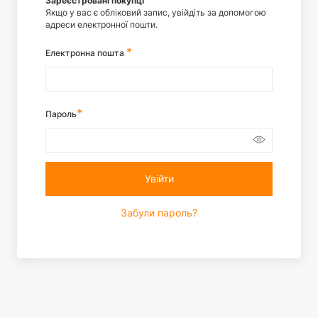
Зареєстровані покупці
Якщо у вас є обліковий запис, увійдіть за допомогою
адреси електронної пошти.
Електронна пошта
Пароль
Увійти
Забули пароль?