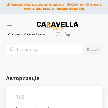
Мінімальна сума замовлення становить 1 500,00 грн. Мінімальна
сума на одну позицію, складає від 50 грн.
Кошик
Створити обліковий запис
Пошук
Пошук
Авторизація
1/2