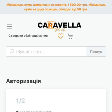
Мінімальна сума замовлення становить 1 500,00 грн. Мінімальна
сума на одну позицію, складає від 50 грн.
Кошик
Створити обліковий запис
Пошук
Пошук
Авторизація
1/2