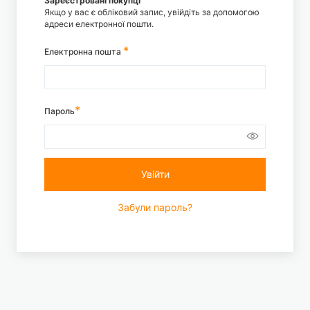
Зареєстровані покупці
Якщо у вас є обліковий запис, увійдіть за допомогою
адреси електронної пошти.
Електронна пошта
Пароль
Увійти
Забули пароль?