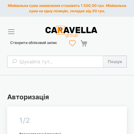
Мінімальна сума замовлення становить 1 500,00 грн. Мінімальна
сума на одну позицію, складає від 50 грн.
Кошик
Створити обліковий запис
Пошук
Пошук
Авторизація
1/2