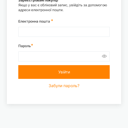
Зареєстровані покупці
Якщо у вас є обліковий запис, увійдіть за допомогою
адреси електронної пошти.
Електронна пошта
Пароль
Увійти
Забули пароль?