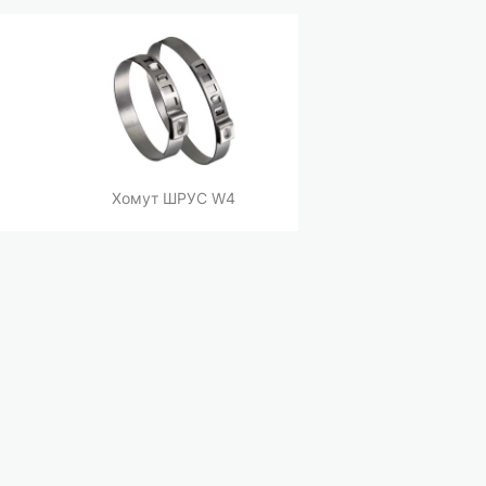
Хомут ШРУС W4