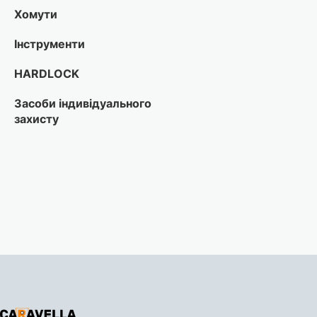
Хомути
Інструменти
HARDLOCK
Засоби індивідуального
захисту