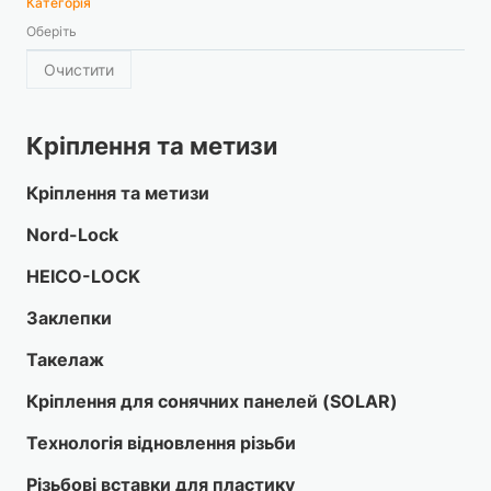
Категорія
Оберіть
Очистити
Кріплення та метизи
Кріплення та метизи
Nord-Lock
HEICO-LOCK
Заклепки
Такелаж
Кріплення для сонячних панелей (SOLAR)
Технологія відновлення різьби
Різьбові вставки для пластику