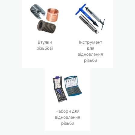
Втулки
Інструмент
різьбові
для
відновлення
різьби
Набори для
відновлення
різьби