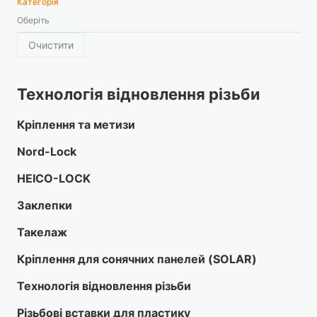
Категорія
Оберіть
Очистити
Технологія відновлення різьби
Кріплення та метизи
Nord-Lock
HEICO-LOCK
Заклепки
Такелаж
Кріплення для сонячних панелей (SOLAR)
Технологія відновлення різьби
Різьбові вставки для пластику