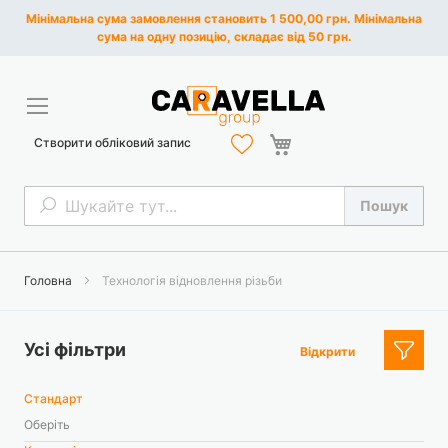
Мінімальна сума замовлення становить 1 500,00 грн. Мінімальна
сума на одну позицію, складає від 50 грн.
Кошик
Створити обліковий запис
Пошук
Пошук
Головна
Технологія відновлення різьби
Усі фільтри
Відкрити
Стандарт
Оберіть