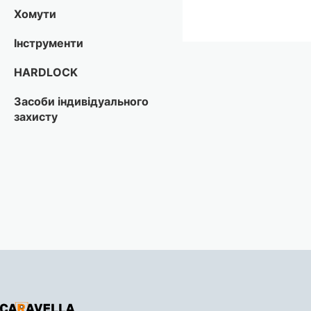
Хомути
Інструменти
HARDLOCK
Засоби індивідуального
захисту