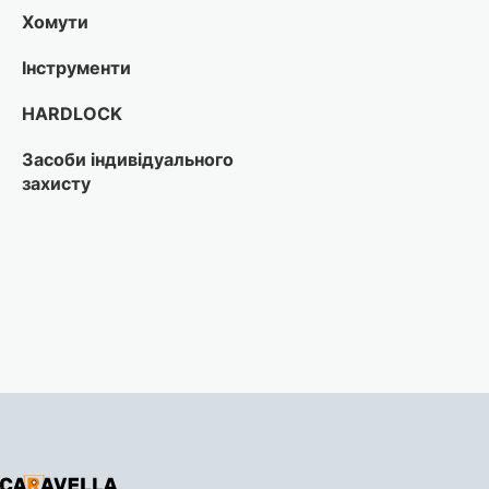
Хомути
Інструменти
HARDLOCK
Засоби індивідуального
захисту