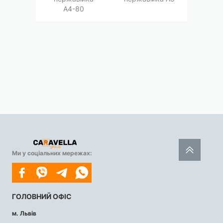
A4-80
Ми у соціальних мережах:
ГОЛОВНИЙ ОФІС
м. Львів