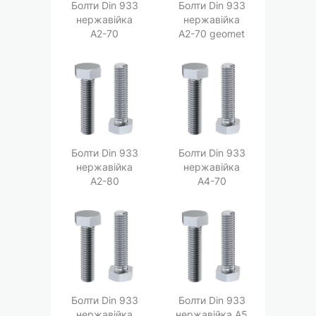
Болти Din 933
Болти Din 933
нержавійка
нержавійка
A2-70
A2-70 geomet
Болти Din 933
Болти Din 933
нержавійка
нержавійка
A2-80
A4-70
Болти Din 933
Болти Din 933
нержавійка
нержавійка A5