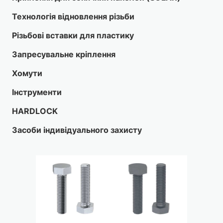
Технологія відновлення різьби
Різьбові вставки для пластику
Запресувальне кріплення
Хомути
Інструменти
HARDLOCK
Засоби індивідуального захисту