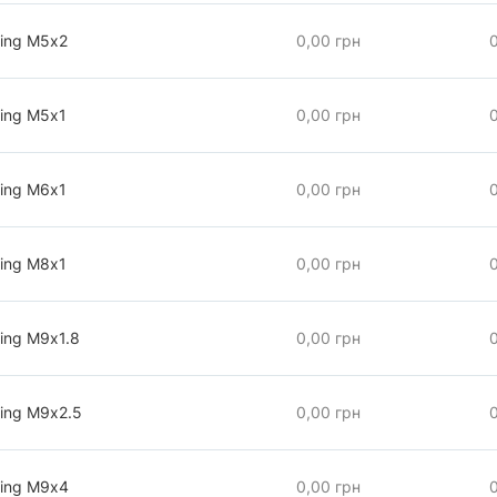
ring М5х2
0,00 грн
ring М5х1
0,00 грн
ring М6х1
0,00 грн
ring М8х1
0,00 грн
ing М9х1.8
0,00 грн
ring М9х2.5
0,00 грн
ring М9х4
0,00 грн