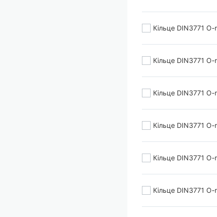
Кільце DIN3771 O-
Кільце DIN3771 O-
Кільце DIN3771 O-r
Кільце DIN3771 O-r
Кільце DIN3771 O-
Кільце DIN3771 O-