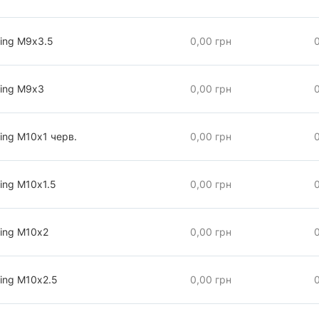
ring М9х3.5
0,00 грн
ring М9х3
0,00 грн
ing М10х1 черв.
0,00 грн
ing М10х1.5
0,00 грн
ring М10х2
0,00 грн
ring М10х2.5
0,00 грн