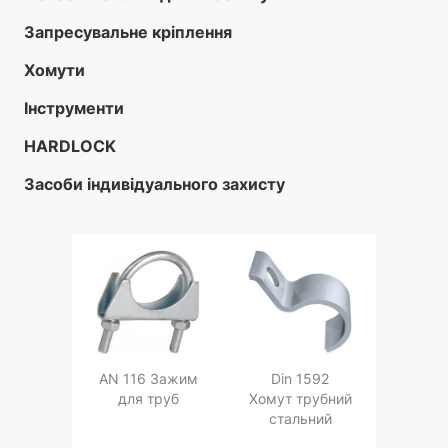
Запресувальне кріплення
Хомути
Інструменти
HARDLOCK
Засоби індивідуального захисту
AN 116 Зажим
Din 1592
для труб
Хомут трубний
стальний