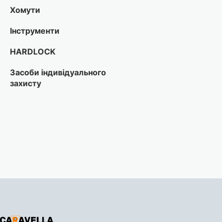
Хомути
Інструменти
HARDLOCK
Засоби індивідуального
захисту