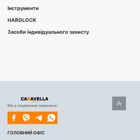
Інструменти
HARDLOCK
Засоби індивідуального захисту
Ми у соціальних мережах:
ГОЛОВНИЙ ОФІС