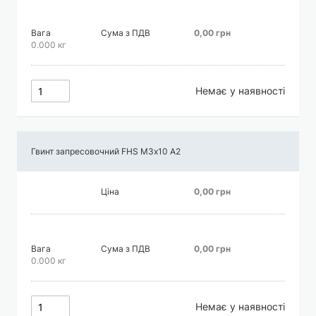
Вага
Сума з ПДВ
0,00 грн
0.000 кг
Немає у наявності
Гвинт запресовочний FHS М3х10 А2
Ціна
0,00 грн
Вага
Сума з ПДВ
0,00 грн
0.000 кг
Немає у наявності