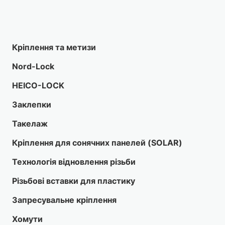
Кріплення та метизи
Nord-Lock
HEICO-LOCK
Заклепки
Такелаж
Кріплення для сонячних панелей (SOLAR)
Технологія відновлення різьби
Різьбові вставки для пластику
Запресувальне кріплення
Хомути