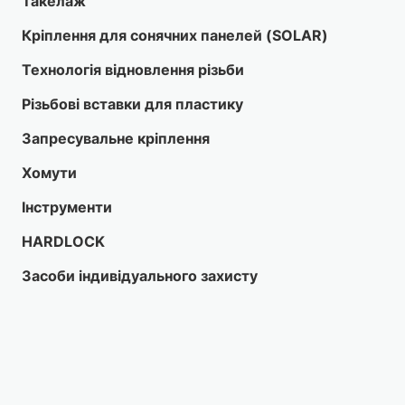
Такелаж
Кріплення для сонячних панелей (SOLAR)
Технологія відновлення різьби
Різьбові вставки для пластику
Запресувальне кріплення
Хомути
Інструменти
HARDLOCK
Засоби індивідуального захисту