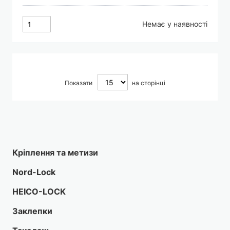
Немає у наявності
Показати
на сторінці
Кріплення та метизи
Nord-Lock
HEICO-LOCK
Заклепки