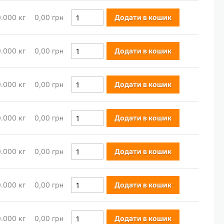
0.000
кг
0,00 грн
Додати в кошик
0.000
кг
0,00 грн
Додати в кошик
0.000
кг
0,00 грн
Додати в кошик
0.000
кг
0,00 грн
Додати в кошик
0.000
кг
0,00 грн
Додати в кошик
0.000
кг
0,00 грн
Додати в кошик
0.000
кг
0,00 грн
Додати в кошик