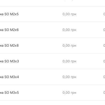
чна SO М2х5
0,00 грн
чна SO М2х6
0,00 грн
чна SO М2х8
0,00 грн
чна SO М3х3
0,00 грн
чна SO М3х4
0,00 грн
чна SO М3х5
0,00 грн