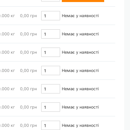
0.000
кг
0,00 грн
Немає у наявності
0.000
кг
0,00 грн
Немає у наявності
0.000
кг
0,00 грн
Немає у наявності
0.000
кг
0,00 грн
Немає у наявності
0.000
кг
0,00 грн
Немає у наявності
0.000
кг
0,00 грн
Немає у наявності
0.000
кг
0,00 грн
Немає у наявності