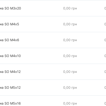
чна SO М3х20
0,00 грн
чна SO М4х5
0,00 грн
чна SO М4х6
0,00 грн
чна SO М4х10
0,00 грн
чна SO М4х12
0,00 грн
чна SO М5х12
0,00 грн
чна SO М5х16
0,00 грн