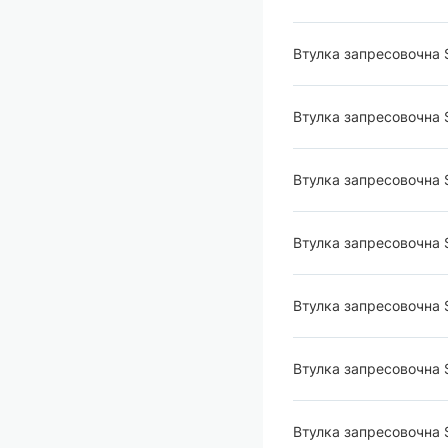
Втулка запресовочна
Втулка запресовочна
Втулка запресовочна 
Втулка запресовочна
Втулка запресовочна
Втулка запресовочна
Втулка запресовочна