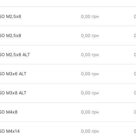
 SO М2.5х6
0,00 грн
 SO М2.5х8
0,00 грн
SO М2.5х8 АLT
0,00 грн
 SO М3х6 АLT
0,00 грн
 SO М3х8 АLT
0,00 грн
 SO М4х8
0,00 грн
 SO М4х14
0,00 грн