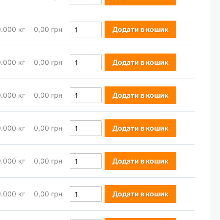
0.000
кг
0,00 грн
Додати в кошик
0.000
кг
0,00 грн
Додати в кошик
0.000
кг
0,00 грн
Додати в кошик
0.000
кг
0,00 грн
Додати в кошик
0.000
кг
0,00 грн
Додати в кошик
0.000
кг
0,00 грн
Додати в кошик