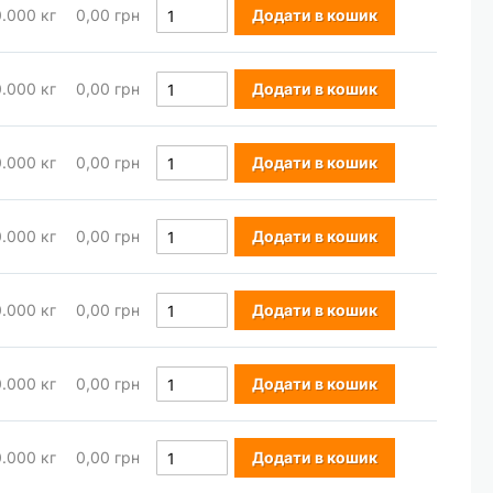
0.000
кг
0,00 грн
Додати в кошик
0.000
кг
0,00 грн
Додати в кошик
0.000
кг
0,00 грн
Додати в кошик
0.000
кг
0,00 грн
Додати в кошик
0.000
кг
0,00 грн
Додати в кошик
0.000
кг
0,00 грн
Додати в кошик
0.000
кг
0,00 грн
Додати в кошик