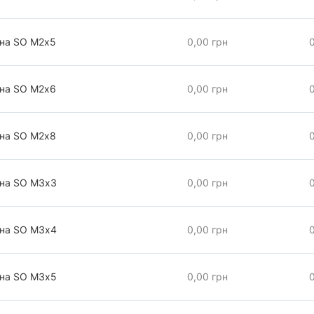
чна SO М2х5
0,00 грн
чна SO М2х6
0,00 грн
чна SO М2х8
0,00 грн
чна SO М3х3
0,00 грн
чна SO М3х4
0,00 грн
чна SO М3х5
0,00 грн