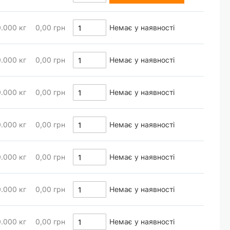
0.000
кг
0,00 грн
Немає у наявності
0.000
кг
0,00 грн
Немає у наявності
0.000
кг
0,00 грн
Немає у наявності
0.000
кг
0,00 грн
Немає у наявності
0.000
кг
0,00 грн
Немає у наявності
0.000
кг
0,00 грн
Немає у наявності
0.000
кг
0,00 грн
Немає у наявності