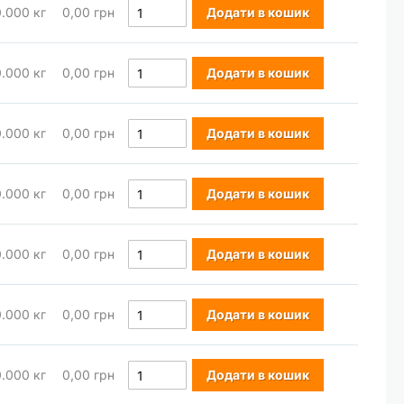
0.000
кг
0,00 грн
Додати в кошик
0.000
кг
0,00 грн
Додати в кошик
0.000
кг
0,00 грн
Додати в кошик
0.000
кг
0,00 грн
Додати в кошик
0.000
кг
0,00 грн
Додати в кошик
0.000
кг
0,00 грн
Додати в кошик
0.000
кг
0,00 грн
Додати в кошик