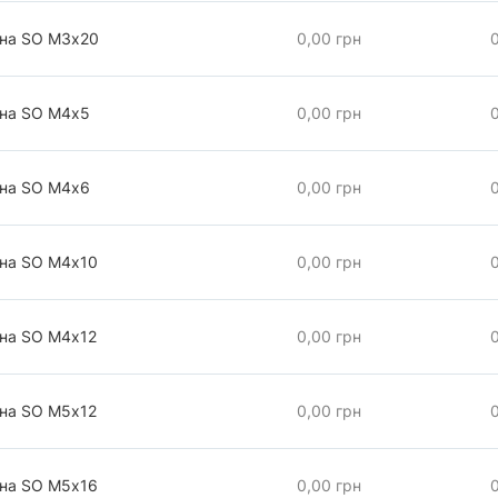
чна SO М3х20
0,00 грн
чна SO М4х5
0,00 грн
чна SO М4х6
0,00 грн
чна SO М4х10
0,00 грн
чна SO М4х12
0,00 грн
чна SO М5х12
0,00 грн
чна SO М5х16
0,00 грн