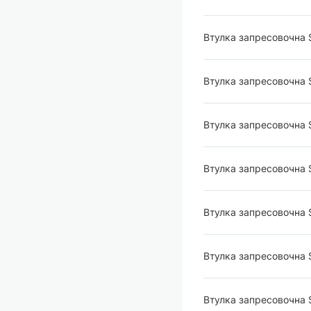
Втулка запресовочна
Втулка запресовочна
Втулка запресовочна 
Втулка запресовочна
Втулка запресовочна
Втулка запресовочна
Втулка запресовочна