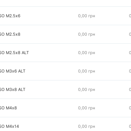
 SO М2.5х6
0,00 грн
 SO М2.5х8
0,00 грн
SO М2.5х8 АLT
0,00 грн
 SO М3х6 АLT
0,00 грн
 SO М3х8 АLT
0,00 грн
 SO М4х8
0,00 грн
 SO М4х14
0,00 грн