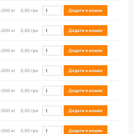
0.000
кг
0,00 грн
Додати в кошик
0.000
кг
0,00 грн
Додати в кошик
0.000
кг
0,00 грн
Додати в кошик
0.000
кг
0,00 грн
Додати в кошик
0.000
кг
0,00 грн
Додати в кошик
0.000
кг
0,00 грн
Додати в кошик
0.000
кг
0,00 грн
Додати в кошик