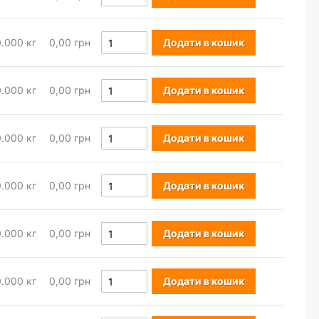
0.000
кг
0,00 грн
Додати в кошик
0.000
кг
0,00 грн
Додати в кошик
0.000
кг
0,00 грн
Додати в кошик
0.000
кг
0,00 грн
Додати в кошик
0.000
кг
0,00 грн
Додати в кошик
0.000
кг
0,00 грн
Додати в кошик