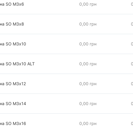
чна SO М3х6
0,00 грн
чна SO М3х8
0,00 грн
чна SO М3х10
0,00 грн
чна SO М3х10 АLT
0,00 грн
чна SO М3х12
0,00 грн
чна SO М3х14
0,00 грн
чна SO М3х16
0,00 грн