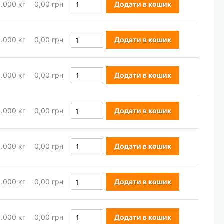
0.000
кг
0,00 грн
Додати в кошик
0.000
кг
0,00 грн
Додати в кошик
0.000
кг
0,00 грн
Додати в кошик
0.000
кг
0,00 грн
Додати в кошик
0.000
кг
0,00 грн
Додати в кошик
0.000
кг
0,00 грн
Додати в кошик
0.000
кг
0,00 грн
Додати в кошик