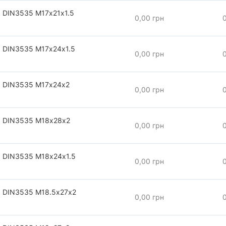
 DIN3535 М17х21х1.5
0,00 грн
 DIN3535 М17х24х1.5
0,00 грн
 DIN3535 М17х24х2
0,00 грн
 DIN3535 М18х28х2
0,00 грн
 DIN3535 М18х24х1.5
0,00 грн
 DIN3535 М18.5х27х2
0,00 грн