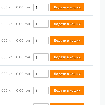
0.000
кг
0,00 грн
Додати в кошик
0.000
кг
0,00 грн
Додати в кошик
0.000
кг
0,00 грн
Додати в кошик
0.000
кг
0,00 грн
Додати в кошик
0.000
кг
0,00 грн
Додати в кошик
0.000
кг
0,00 грн
Додати в кошик