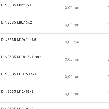
 DIN3535 М6х12х1
0,00 грн
 DIN3535 М8х15х2
0,00 грн
 DIN3535 М10х14х1.5
0,00 грн
 DIN3535 М10х16х1 hard
0,00 грн
 DIN3535 М10.2х14х1
0,00 грн
 DIN3535 М12х18х2
0,00 грн
 DIN3535 М12х19х2