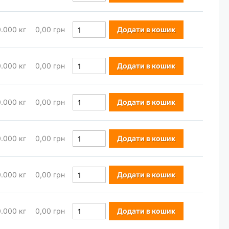
0.000
кг
0,00 грн
Додати в кошик
0.000
кг
0,00 грн
Додати в кошик
0.000
кг
0,00 грн
Додати в кошик
0.000
кг
0,00 грн
Додати в кошик
0.000
кг
0,00 грн
Додати в кошик
0.000
кг
0,00 грн
Додати в кошик