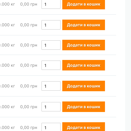
0.000
кг
0,00 грн
Додати в кошик
0.000
кг
0,00 грн
Додати в кошик
0.000
кг
0,00 грн
Додати в кошик
0.000
кг
0,00 грн
Додати в кошик
0.000
кг
0,00 грн
Додати в кошик
0.000
кг
0,00 грн
Додати в кошик
0.000
кг
0,00 грн
Додати в кошик