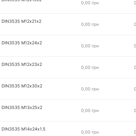
0,00 грн
 DIN3535 М12х21х2
0,00 грн
 DIN3535 М12х24х2
0,00 грн
 DIN3535 М12х23х2
0,00 грн
 DIN3535 М12х30х2
0,00 грн
 DIN3535 М13х25х2
0,00 грн
 DIN3535 М14х24х1.5
0,00 грн