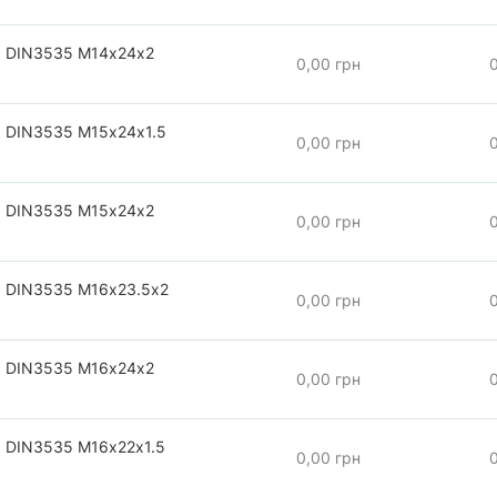
 DIN3535 М14х24х2
0,00 грн
 DIN3535 М15х24х1.5
0,00 грн
 DIN3535 М15х24х2
0,00 грн
 DIN3535 М16х23.5х2
0,00 грн
 DIN3535 М16х24х2
0,00 грн
 DIN3535 М16х22х1.5
0,00 грн