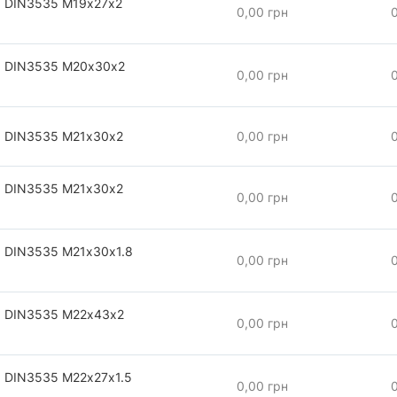
 DIN3535 М19х27х2
0,00 грн
а DIN3535 М20х30х2
0,00 грн
 DIN3535 М21х30х2
0,00 грн
 DIN3535 М21х30х2
0,00 грн
 DIN3535 М21х30х1.8
0,00 грн
а DIN3535 М22х43х2
0,00 грн
 DIN3535 М22х27х1.5
0,00 грн