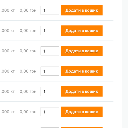
0.000
кг
0,00 грн
Додати в кошик
0.000
кг
0,00 грн
Додати в кошик
0.000
кг
0,00 грн
Додати в кошик
0.000
кг
0,00 грн
Додати в кошик
0.000
кг
0,00 грн
Додати в кошик
0.000
кг
0,00 грн
Додати в кошик