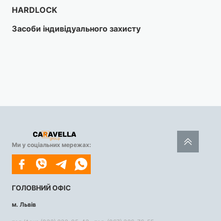
HARDLOCK
Засоби індивідуального захисту
Ми у соціальних мережах:
ГОЛОВНИЙ ОФІС
м. Львів