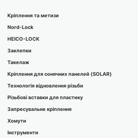
Кріплення та метизи
Nord-Lock
HEICO-LOCK
Заклепки
Такелаж
Кріплення для сонячних панелей (SOLAR)
Технологія відновлення різьби
Різьбові вставки для пластику
Запресувальне кріплення
Хомути
Інструменти