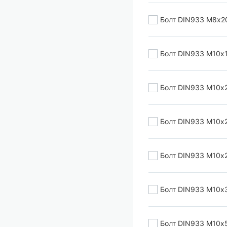
Болт DIN933 М8х2
Болт DIN933 М10х
Болт DIN933 М10х
Болт DIN933 М10х
Болт DIN933 М10х
Болт DIN933 М10х
Болт DIN933 М10х