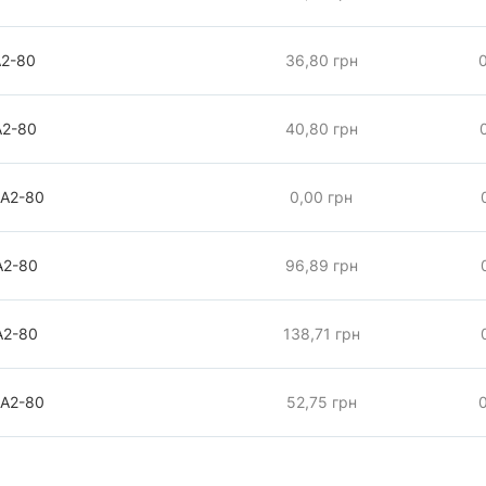
А2-80
36,80 грн
А2-80
40,80 грн
 А2-80
0,00 грн
А2-80
96,89 грн
А2-80
138,71 грн
 А2-80
52,75 грн