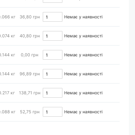
0.066
кг
36,80 грн
Немає у наявності
0.074
кг
40,80 грн
Немає у наявності
0.144
кг
0,00 грн
Немає у наявності
0.144
кг
96,89 грн
Немає у наявності
0.217
кг
138,71 грн
Немає у наявності
0.088
кг
52,75 грн
Немає у наявності