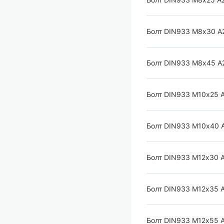
Болт DIN933 М8х30 А
Болт DIN933 М8х45 А
Болт DIN933 М10х25 
Болт DIN933 М10х40 
Болт DIN933 М12х30 
Болт DIN933 М12х35 
Болт DIN933 М12х55 