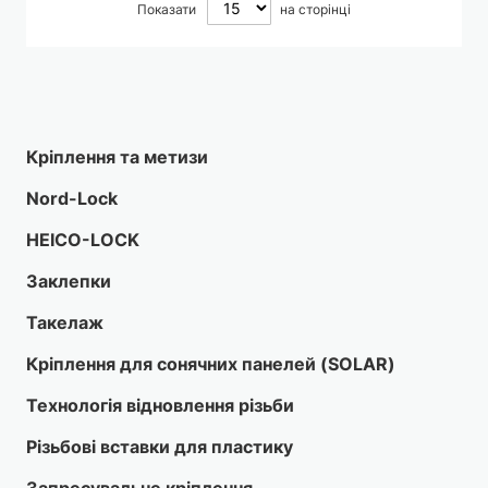
Показати
на сторінці
Кріплення та метизи
Nord-Lock
HEICO-LOCK
Заклепки
Такелаж
Кріплення для сонячних панелей (SOLAR)
Технологія відновлення різьби
Різьбові вставки для пластику