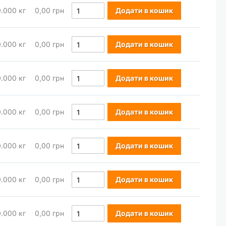
0.000
кг
0,00 грн
Додати в кошик
0.000
кг
0,00 грн
Додати в кошик
0.000
кг
0,00 грн
Додати в кошик
0.000
кг
0,00 грн
Додати в кошик
0.000
кг
0,00 грн
Додати в кошик
0.000
кг
0,00 грн
Додати в кошик
0.000
кг
0,00 грн
Додати в кошик