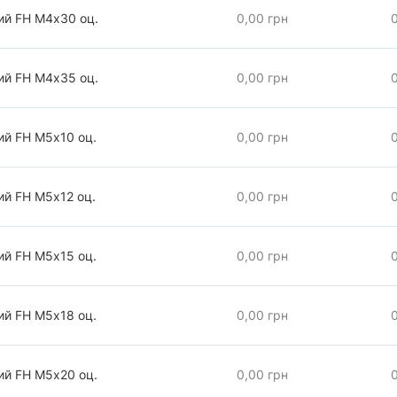
ий FH М4х30 оц.
0,00 грн
ий FH М4х35 оц.
0,00 грн
ий FH М5х10 оц.
0,00 грн
ий FH М5х12 оц.
0,00 грн
ий FH М5х15 оц.
0,00 грн
ий FH М5х18 оц.
0,00 грн
ий FH М5х20 оц.
0,00 грн