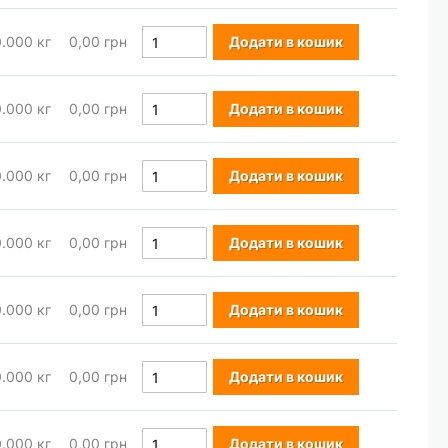
0.000
кг
0,00 грн
Додати в кошик
0.000
кг
0,00 грн
Додати в кошик
0.000
кг
0,00 грн
Додати в кошик
0.000
кг
0,00 грн
Додати в кошик
0.000
кг
0,00 грн
Додати в кошик
0.000
кг
0,00 грн
Додати в кошик
0.000
кг
0,00 грн
Додати в кошик