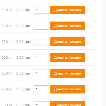
0.000
кг
0,00 грн
Додати в кошик
0.000
кг
0,00 грн
Додати в кошик
0.000
кг
0,00 грн
Додати в кошик
0.000
кг
0,00 грн
Додати в кошик
0.000
кг
0,00 грн
Додати в кошик
0.000
кг
0,00 грн
Додати в кошик
0.000
кг
0,00 грн
Додати в кошик