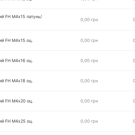
ий FH М4х15 латунь/
0,00 грн
ий FH М4х15 оц.
0,00 грн
ий FH М4х16 оц.
0,00 грн
ий FH М4х18 оц.
0,00 грн
ий FH М4х20 оц.
0,00 грн
ий FH М4х25 оц.
0,00 грн