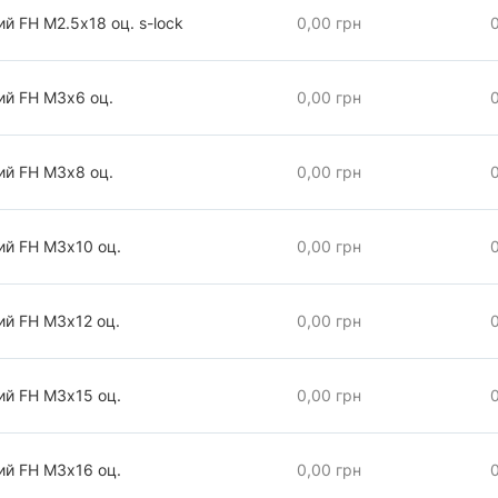
й FH М2.5х18 оц. s-lock
0,00 грн
ий FH М3х6 оц.
0,00 грн
ий FH М3х8 оц.
0,00 грн
ий FH М3х10 оц.
0,00 грн
ий FH М3х12 оц.
0,00 грн
ий FH М3х15 оц.
0,00 грн
ий FH М3х16 оц.
0,00 грн