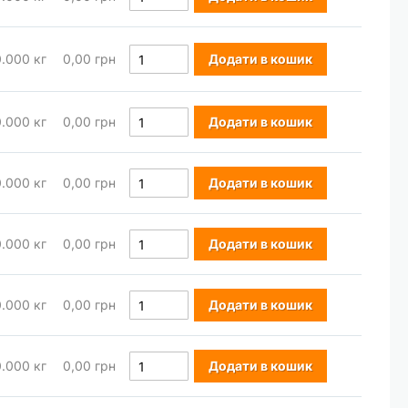
0.000
кг
0,00 грн
Додати в кошик
0.000
кг
0,00 грн
Додати в кошик
0.000
кг
0,00 грн
Додати в кошик
0.000
кг
0,00 грн
Додати в кошик
0.000
кг
0,00 грн
Додати в кошик
0.000
кг
0,00 грн
Додати в кошик