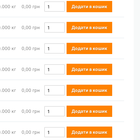
0.000
кг
0,00 грн
Додати в кошик
0.000
кг
0,00 грн
Додати в кошик
0.000
кг
0,00 грн
Додати в кошик
0.000
кг
0,00 грн
Додати в кошик
0.000
кг
0,00 грн
Додати в кошик
0.000
кг
0,00 грн
Додати в кошик
0.000
кг
0,00 грн
Додати в кошик