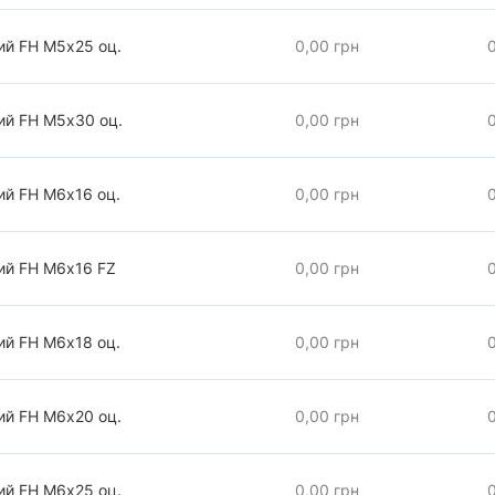
ий FH М5х25 оц.
0,00 грн
ий FH М5х30 оц.
0,00 грн
ий FH М6х16 оц.
0,00 грн
ий FH М6х16 FZ
0,00 грн
ий FH М6х18 оц.
0,00 грн
ий FH М6х20 оц.
0,00 грн
ий FH М6х25 оц.
0,00 грн