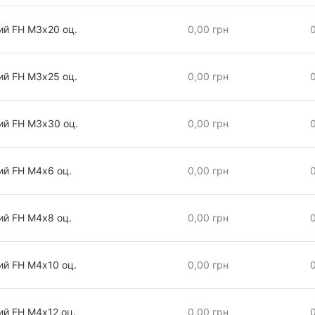
ий FH М3х20 оц.
0,00 грн
ий FH М3х25 оц.
0,00 грн
ий FH М3х30 оц.
0,00 грн
ий FH М4х6 оц.
0,00 грн
ий FH М4х8 оц.
0,00 грн
ий FH М4х10 оц.
0,00 грн
ий FH М4х12 оц.
0,00 грн