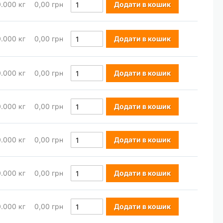
0.000
кг
0,00 грн
Додати в кошик
0.000
кг
0,00 грн
Додати в кошик
0.000
кг
0,00 грн
Додати в кошик
0.000
кг
0,00 грн
Додати в кошик
0.000
кг
0,00 грн
Додати в кошик
0.000
кг
0,00 грн
Додати в кошик
0.000
кг
0,00 грн
Додати в кошик