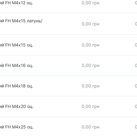
ий FH М4х12 оц.
0,00 грн
ий FH М4х15 латунь/
0,00 грн
ий FH М4х15 оц.
0,00 грн
ий FH М4х16 оц.
0,00 грн
ий FH М4х18 оц.
0,00 грн
ий FH М4х20 оц.
0,00 грн
ий FH М4х25 оц.
0,00 грн