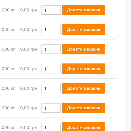
0.000
кг
0,00 грн
Додати в кошик
0.000
кг
0,00 грн
Додати в кошик
0.000
кг
0,00 грн
Додати в кошик
0.000
кг
0,00 грн
Додати в кошик
0.000
кг
0,00 грн
Додати в кошик
0.000
кг
0,00 грн
Додати в кошик
0.000
кг
0,00 грн
Додати в кошик