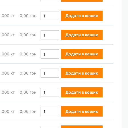
0.000
кг
0,00 грн
Додати в кошик
0.000
кг
0,00 грн
Додати в кошик
0.000
кг
0,00 грн
Додати в кошик
0.000
кг
0,00 грн
Додати в кошик
0.000
кг
0,00 грн
Додати в кошик
0.000
кг
0,00 грн
Додати в кошик