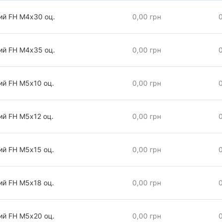
ий FH М4х30 оц.
0,00 грн
ий FH М4х35 оц.
0,00 грн
ий FH М5х10 оц.
0,00 грн
ий FH М5х12 оц.
0,00 грн
ий FH М5х15 оц.
0,00 грн
ий FH М5х18 оц.
0,00 грн
ий FH М5х20 оц.
0,00 грн