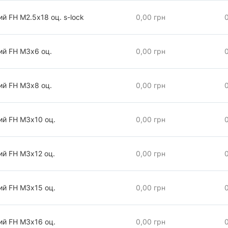
й FH М2.5х18 оц. s-lock
0,00 грн
ий FH М3х6 оц.
0,00 грн
ий FH М3х8 оц.
0,00 грн
ий FH М3х10 оц.
0,00 грн
ий FH М3х12 оц.
0,00 грн
ий FH М3х15 оц.
0,00 грн
ий FH М3х16 оц.
0,00 грн