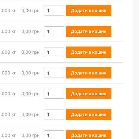
0.000
кг
0,00 грн
Додати в кошик
0.000
кг
0,00 грн
Додати в кошик
0.000
кг
0,00 грн
Додати в кошик
0.000
кг
0,00 грн
Додати в кошик
0.000
кг
0,00 грн
Додати в кошик
0.000
кг
0,00 грн
Додати в кошик
0.000
кг
0,00 грн
Додати в кошик