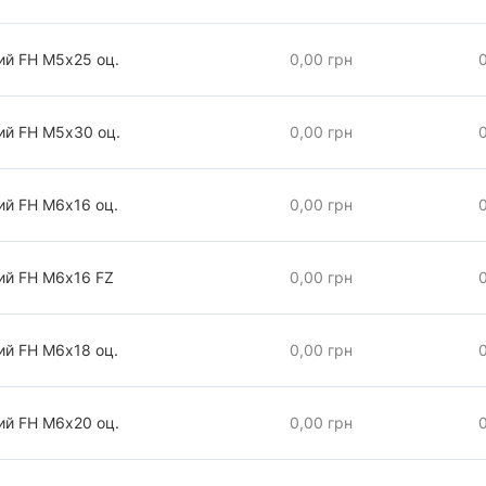
ий FH М5х25 оц.
0,00 грн
ий FH М5х30 оц.
0,00 грн
ий FH М6х16 оц.
0,00 грн
ий FH М6х16 FZ
0,00 грн
ий FH М6х18 оц.
0,00 грн
ий FH М6х20 оц.
0,00 грн