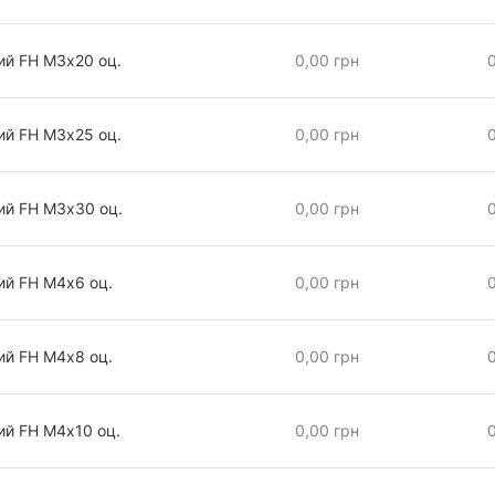
ий FH М3х20 оц.
0,00 грн
ий FH М3х25 оц.
0,00 грн
ий FH М3х30 оц.
0,00 грн
ий FH М4х6 оц.
0,00 грн
ий FH М4х8 оц.
0,00 грн
ий FH М4х10 оц.
0,00 грн