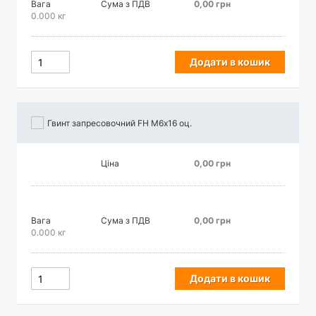
Вага
Сума з ПДВ
0,00 грн
0.000 кг
Додати в кошик
Гвинт запресовочний FH М6х16 оц.
Ціна
0,00 грн
Вага
Сума з ПДВ
0,00 грн
0.000 кг
Додати в кошик