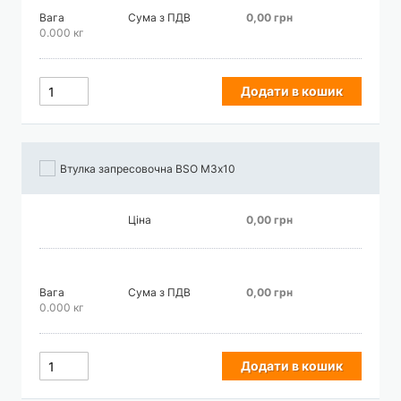
Вага
Сума з ПДВ
0,00 грн
0.000 кг
Додати в кошик
Втулка запресовочна BSO М3х10
Ціна
0,00 грн
Вага
Сума з ПДВ
0,00 грн
0.000 кг
Додати в кошик