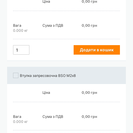
Ціна
0,00 грн
Вага
Сума з ПДВ
0,00 грн
0.000 кг
Додати в кошик
Втулка запресовочна BSO М2х8
Ціна
0,00 грн
Вага
Сума з ПДВ
0,00 грн
0.000 кг