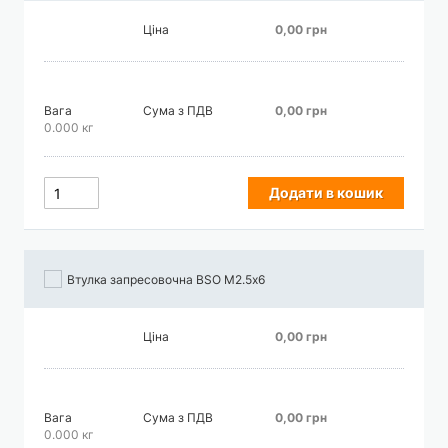
Ціна
0,00 грн
Вага
Сума з ПДВ
0,00 грн
0.000 кг
Додати в кошик
Втулка запресовочна BSO М2.5х6
Ціна
0,00 грн
Вага
Сума з ПДВ
0,00 грн
0.000 кг