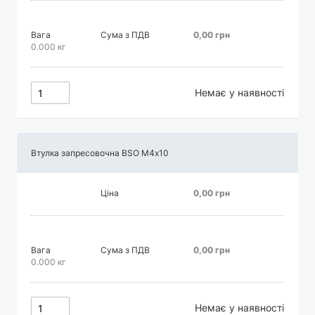
Вага
Сума з ПДВ
0,00 грн
0.000 кг
Немає у наявності
Втулка запресовочна BSO М4х10
Ціна
0,00 грн
Вага
Сума з ПДВ
0,00 грн
0.000 кг
Немає у наявності