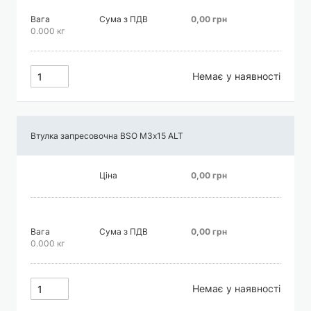
Вага
Сума з ПДВ
0,00 грн
0.000 кг
Немає у наявності
Втулка запресовочна BSO М3х15 АLT
Ціна
0,00 грн
Вага
Сума з ПДВ
0,00 грн
0.000 кг
Немає у наявності