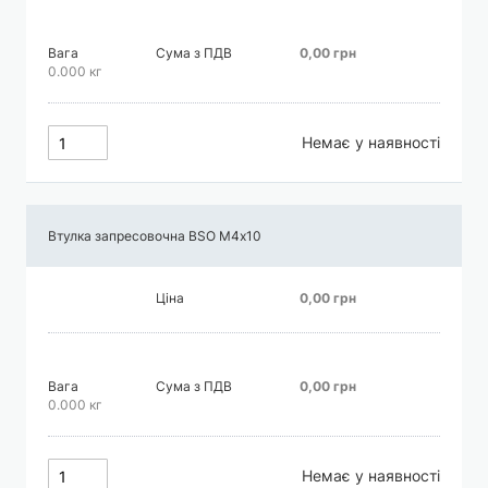
Вага
Сума з ПДВ
0,00 грн
0.000 кг
Немає у наявності
Втулка запресовочна BSO М4х10
Ціна
0,00 грн
Вага
Сума з ПДВ
0,00 грн
0.000 кг
Немає у наявності