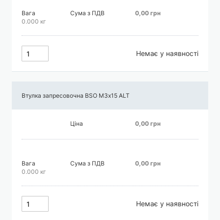
Вага
Сума з ПДВ
0,00 грн
0.000 кг
Немає у наявності
Втулка запресовочна BSO М3х15 АLT
Ціна
0,00 грн
Вага
Сума з ПДВ
0,00 грн
0.000 кг
Немає у наявності