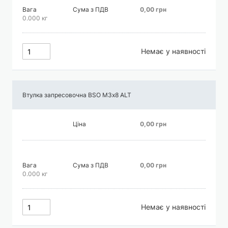
Вага
Сума з ПДВ
0,00 грн
0.000 кг
Немає у наявності
Втулка запресовочна BSO М3х8 АLT
Ціна
0,00 грн
Вага
Сума з ПДВ
0,00 грн
0.000 кг
Немає у наявності