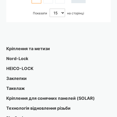
Показати
на сторінці
Кріплення та метизи
Nord-Lock
HEICO-LOCK
Заклепки
Такелаж
Кріплення для сонячних панелей (SOLAR)
Технологія відновлення різьби