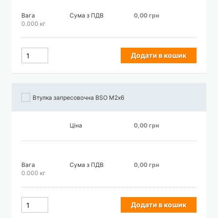
Вага
Сума з ПДВ
0,00 грн
0.000 кг
Додати в кошик
Втулка запресовочна BSO М2х6
Ціна
0,00 грн
Вага
Сума з ПДВ
0,00 грн
0.000 кг
Додати в кошик