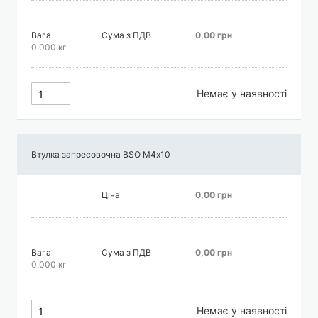
Вага
Сума з ПДВ
0,00 грн
0.000 кг
Немає у наявності
Втулка запресовочна BSO М4х10
Ціна
0,00 грн
Вага
Сума з ПДВ
0,00 грн
0.000 кг
Немає у наявності