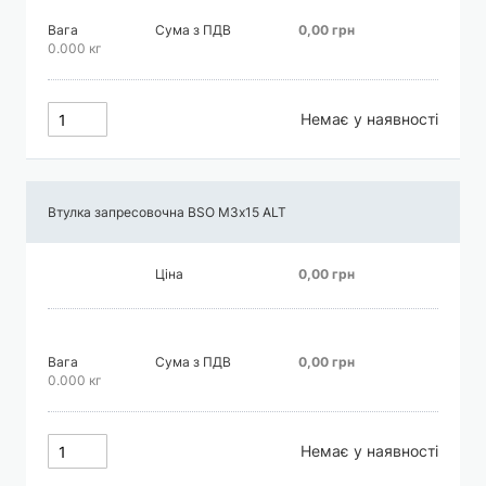
Вага
Сума з ПДВ
0,00 грн
0.000 кг
Немає у наявності
Втулка запресовочна BSO М3х15 АLT
Ціна
0,00 грн
Вага
Сума з ПДВ
0,00 грн
0.000 кг
Немає у наявності