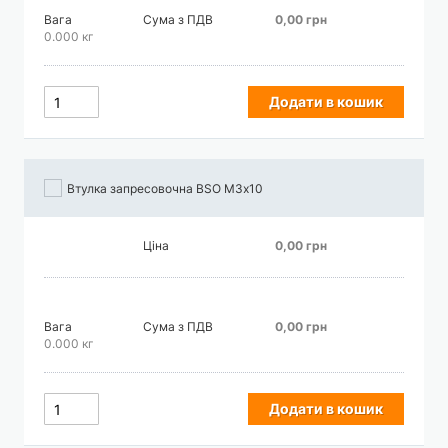
Вага
Сума з ПДВ
0,00 грн
0.000 кг
Додати в кошик
Втулка запресовочна BSO М3х10
Ціна
0,00 грн
Вага
Сума з ПДВ
0,00 грн
0.000 кг
Додати в кошик