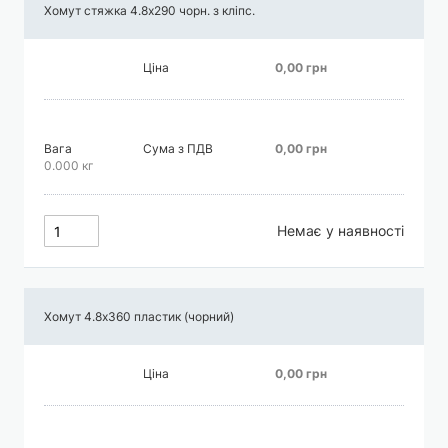
Хомут стяжка 4.8х290 чорн. з кліпс.
Ціна
0,00 грн
Вага
Сума з ПДВ
0,00 грн
0.000 кг
Немає у наявності
Хомут 4.8х360 пластик (чорний)
Ціна
0,00 грн