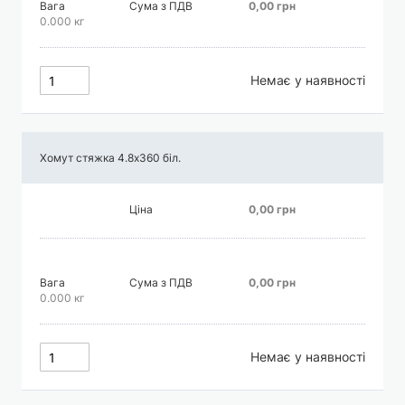
Вага
Сума з ПДВ
0,00 грн
0.000 кг
Немає у наявності
Хомут стяжка 4.8х360 біл.
Ціна
0,00 грн
Вага
Сума з ПДВ
0,00 грн
0.000 кг
Немає у наявності