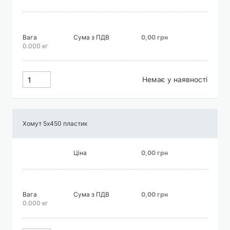
Вага
Сума з ПДВ
0,00 грн
0.000 кг
Немає у наявності
Хомут 5х450 пластик
Ціна
0,00 грн
Вага
Сума з ПДВ
0,00 грн
0.000 кг