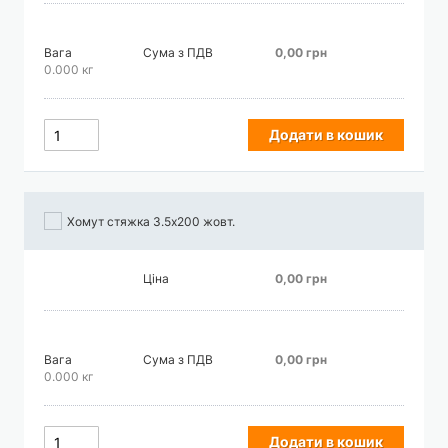
Вага
Сума з ПДВ
0,00 грн
0.000 кг
Додати в кошик
Хомут стяжка 3.5х200 жовт.
Ціна
0,00 грн
Вага
Сума з ПДВ
0,00 грн
0.000 кг
Додати в кошик