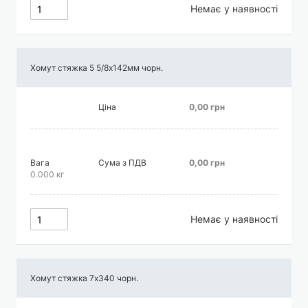
Немає у наявності
Хомут стяжка 5 5/8х142мм чорн.
Ціна
0,00 грн
Вага
Сума з ПДВ
0,00 грн
0.000 кг
Немає у наявності
Хомут стяжка 7х340 чорн.