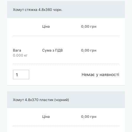
Хомут стяжка 4.8х360 чорн.
Ціна
0,00 грн
Вага
Сума з ПДВ
0,00 грн
0.000 кг
Немає у наявності
Хомут 4.8х370 пластик (чорний)
Ціна
0,00 грн