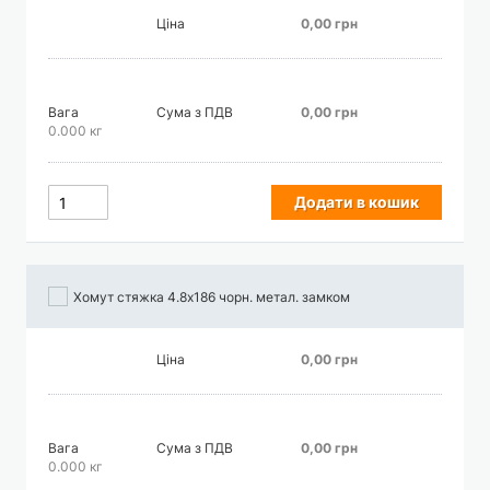
Ціна
0,00 грн
Вага
Сума з ПДВ
0,00 грн
0.000 кг
Додати в кошик
Хомут стяжка 4.8х186 чорн. метал. замком
Ціна
0,00 грн
Вага
Сума з ПДВ
0,00 грн
0.000 кг