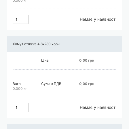
0.000 кг
Немає у наявності
Хомут стяжка 4.8х280 чорн.
Ціна
0,00 грн
Вага
Сума з ПДВ
0,00 грн
0.000 кг
Немає у наявності