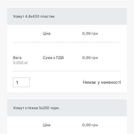
Хомут 4.8х430 пластик
Ціна
0,00 грн
Вага
Сума з ПДВ
0,00 грн
0.000 кг
Немає у наявності
Хомут стяжка 5х250 чорн.
Ціна
0,00 грн