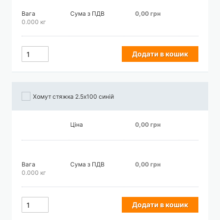
Вага
Сума з ПДВ
0,00 грн
0.000 кг
Додати в кошик
Хомут стяжка 2.5х100 синій
Ціна
0,00 грн
Вага
Сума з ПДВ
0,00 грн
0.000 кг
Додати в кошик