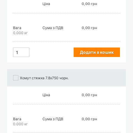
Ціна
0,00 грн
Вага
Сума з ПДВ
0,00 грн
0.000 кг
Додати в кошик
Хомут стяжка 7.8х750 чорн.
Ціна
0,00 грн
Вага
Сума з ПДВ
0,00 грн
0.000 кг