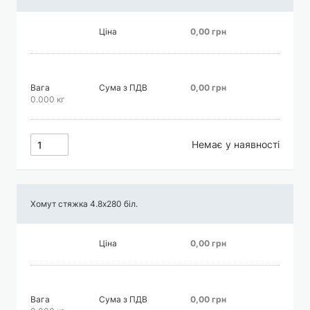
Ціна
0,00 грн
Вага
Сума з ПДВ
0,00 грн
0.000 кг
Немає у наявності
Хомут стяжка 4.8х280 біл.
Ціна
0,00 грн
Вага
Сума з ПДВ
0,00 грн