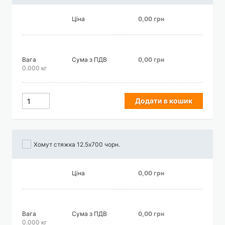
Ціна
0,00 грн
Вага
Сума з ПДВ
0,00 грн
0.000 кг
Додати в кошик
Хомут стяжка 12.5х700 чорн.
Ціна
0,00 грн
Вага
Сума з ПДВ
0,00 грн
0.000 кг