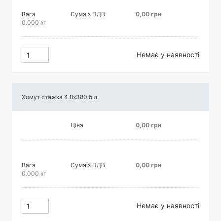
Вага
Сума з ПДВ
0,00 грн
0.000 кг
Немає у наявності
Хомут стяжка 4.8х380 біл.
Ціна
0,00 грн
Вага
Сума з ПДВ
0,00 грн
0.000 кг
Немає у наявності