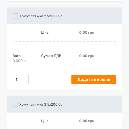
Хомут стяжка 2.5х160 біл.
Ціна
0,00 грн
Вага
Сума з ПДВ
0,00 грн
0.000 кг
Додати в кошик
Хомут стяжка 3.5х200 біл.
Ціна
0,00 грн