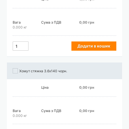
Вага
Сума з ПДВ
0,00 грн
0.000 кг
Додати в кошик
Хомут стяжка 3.6х140 чорн.
Ціна
0,00 грн
Вага
Сума з ПДВ
0,00 грн
0.000 кг