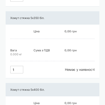
Хомут стяжка 5х350 біл.
Ціна
0,00 грн
Вага
Сума з ПДВ
0,00 грн
0.000 кг
Немає у наявності
Хомут стяжка 5х400 біл.
Ціна
0,00 грн