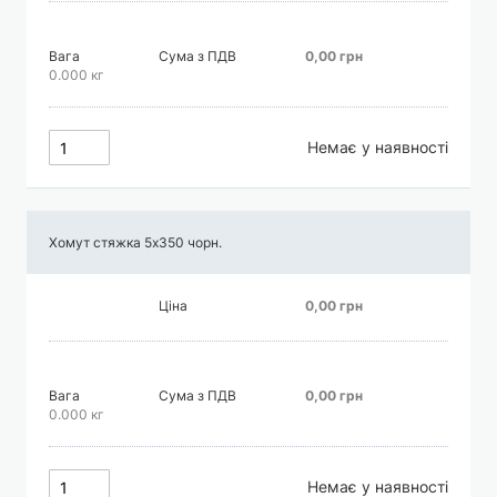
Вага
Сума з ПДВ
0,00 грн
0.000 кг
Немає у наявності
Хомут стяжка 5х350 чорн.
Ціна
0,00 грн
Вага
Сума з ПДВ
0,00 грн
0.000 кг
Немає у наявності